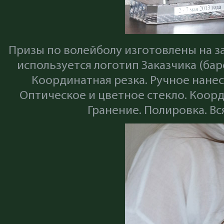
Призы по волейболу изготовлены на з
используется логотип Заказчика (ба
Координатная резка. Ручное нанес
Оптическое и цветное стекло. Коор
Гранение. Полировка. В