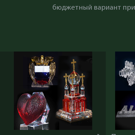
бюджетный вариант приз