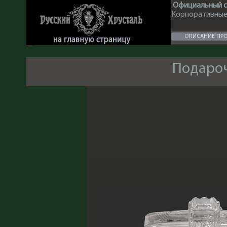
Официальный с
Корпоративные 
ОПИСАНИЕ ПР
Подаро