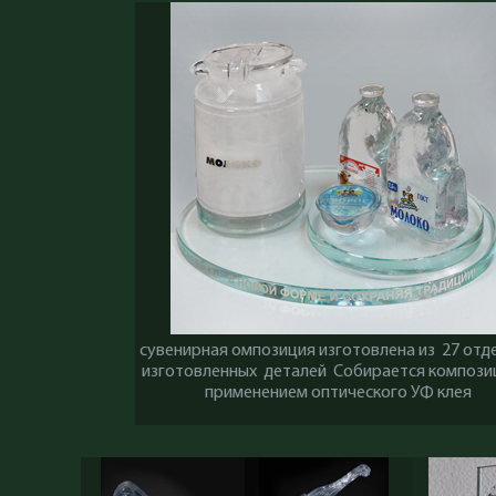
сувенирная омпозиция изготовлена из 27 отд
изготовленных деталей Собирается компози
применением оптического УФ клея