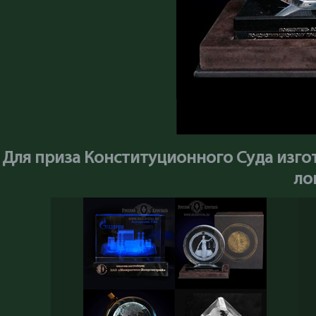
Для приза Конституционного Суда изго
ло