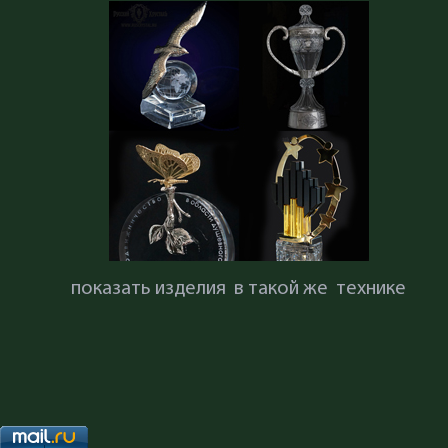
показать изделия в такой же технике