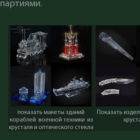
партиями
.
показать макеты зданий
Показать издел
кораблей военной техники из
хруст
хрусталя и оптического стекла