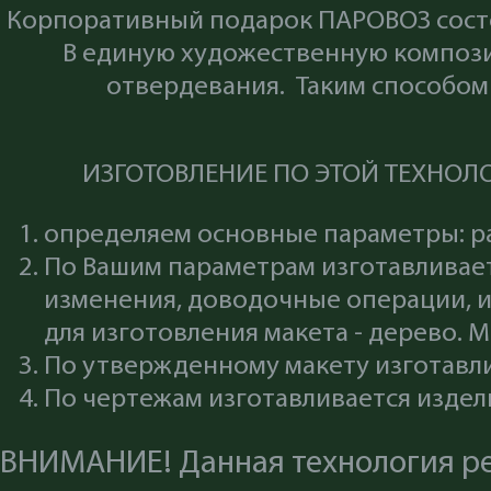
Корпоративный подарок ПАРОВОЗ состо
В единую художественную компози
отвердевания. Таким способо
ИЗГОТОВЛЕНИЕ ПО ЭТОЙ ТЕХНОЛ
определяем основные параметры: ра
По Вашим параметрам изготавливает
изменения, доводочные операции, 
для изготовления макета - дерево. 
По утвержденному макету изготавли
По чертежам изготавливается издел
ВНИМАНИЕ! Данная технология ре