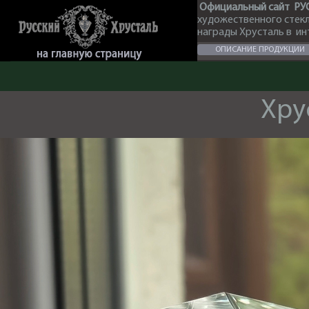
Официальный сайт РУ
художественного стек
награды Хрусталь в и
ОПИСАНИЕ ПРОДУКЦИИ
Хру