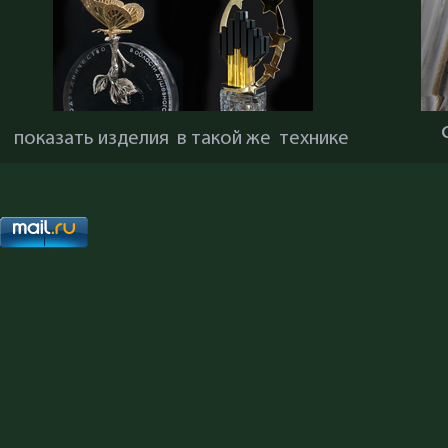
показать изделия в такой же технике