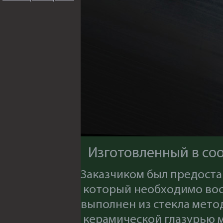
Изготовленный в со
Заказчиком был предоста
который необходимо вос
выполнен из стекла мет
керамической глазурью 