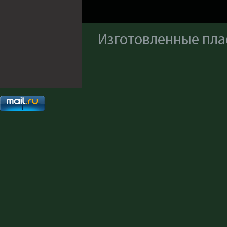
Изготовленные пл