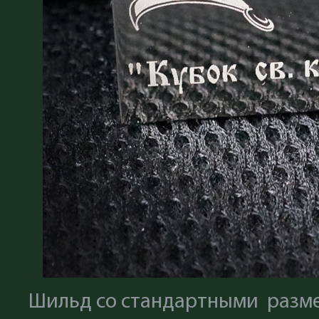
Шильд со стандартными размер