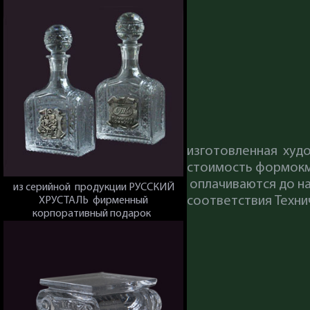
изготовленная худо
стоимость формокмп
оплачиваются до на
из серийной продукции РУССКИЙ
соответствия Техни
ХРУСТАЛЬ фирменный
корпоративный подарок