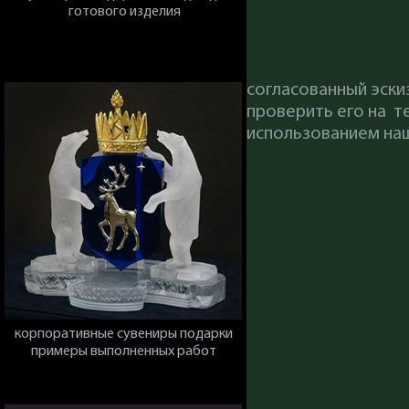
готового изделия
согласованный эски
проверить его на те
использованием наш
корпоративные сувениры подарки
примеры выполненных работ