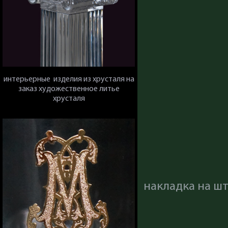
интерьерные изделия из хрусталя на
заказ художественное литье
хрусталя
накладка на шт