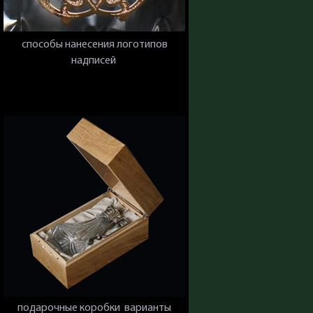
способы нанесения логотипов
надписей
подарочные коробки варианты