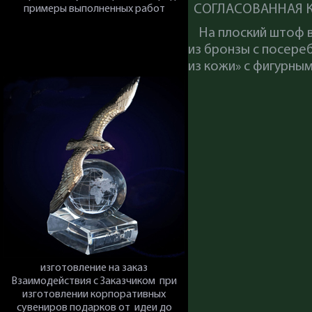
СОГЛАСОВАННАЯ 
примеры выполненных работ
На плоский штоф вы
из бронзы с посере
из кожи» с фигурны
изготовление на заказ
Взаимодействия с Заказчиком при
изготовлении корпоративных
сувениров подарков от идеи до