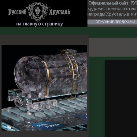
Официальный сайт РУ
художественного стек
награды Хрусталь в и
ОПИСАНИЕ ПРОДУКЦИИ