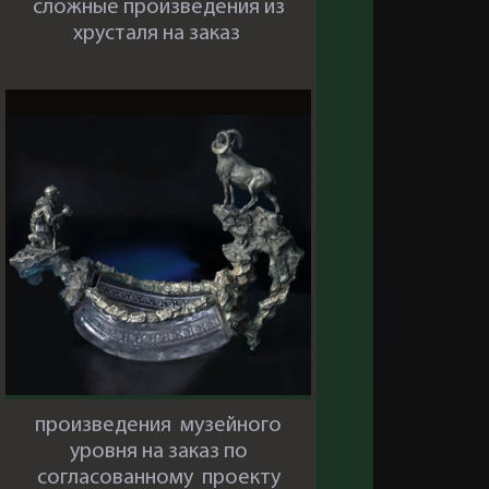
сложные произведения из
хрусталя на заказ
произведения музейного
уровня на заказ по
согласованному проекту