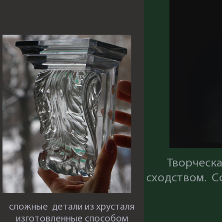
Творческ
сходством. С
сложные детали из хрусталя
изготовленные способом