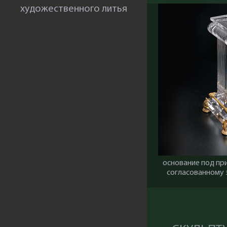
художественного литья
основание под пр
согласованному 