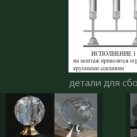
детали для сб