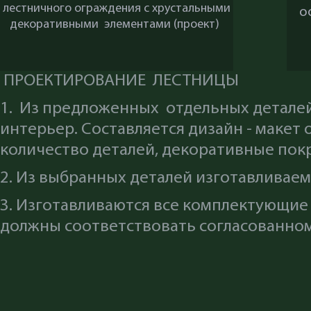
лестничного ограждения с хрустальными
о
декоративными элементами (проект)
ПРОЕКТИРОВАНИЕ ЛЕСТНИЦЫ
1. Из предложенных отдельных детале
интерьер. Составляется дизайн - макет
количество деталей, декоративные покр
2. Из выбранных деталей изготавливае
3. Изготавливаются все комплектующие
должны соответствовать согласованно