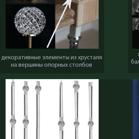
декоративные элементы из хрусталя
ба
на вершины опорных столбов