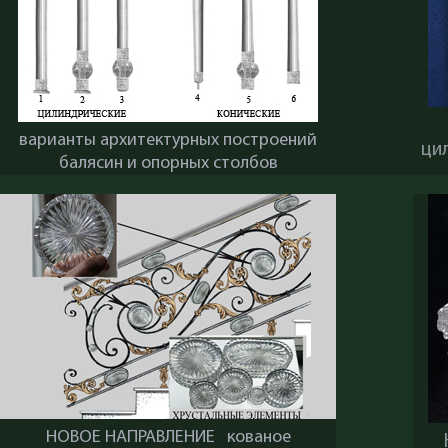
варианты архитектурных построений
ци
балясин и опорных столбов
НОВОЕ НАПРАВЛЕНИЕ кованое