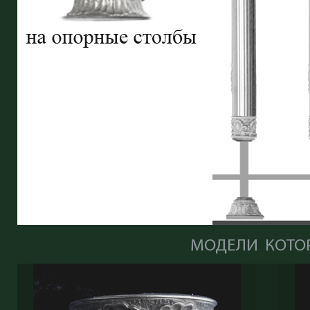
МОДЕЛИ КОТОР