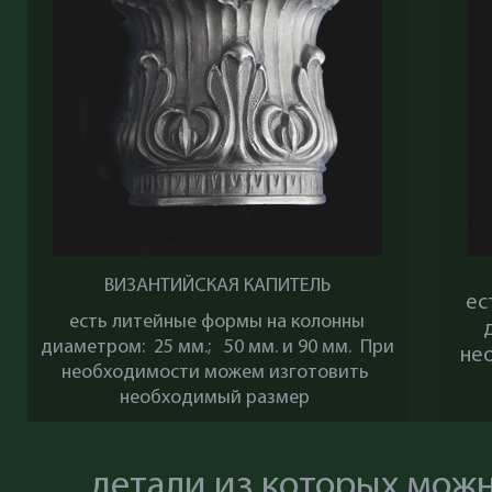
ВИЗАНТИЙСКАЯ КАПИТЕЛЬ
ес
есть литейные формы на колонны
диаметром: 25 мм.; 50 мм. и 90 мм. При
не
необходимости можем изготовить
необходимый размер
детали из которых мож