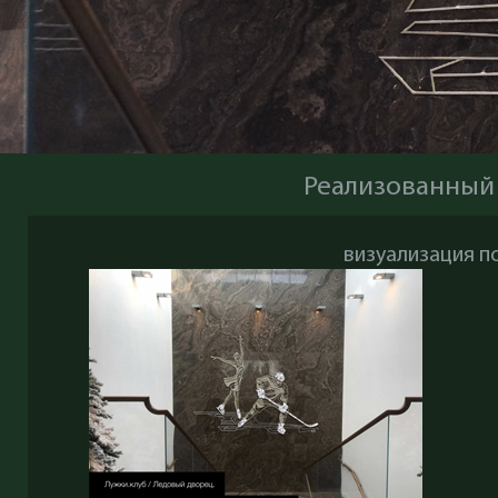
Реализованный
визуализация п