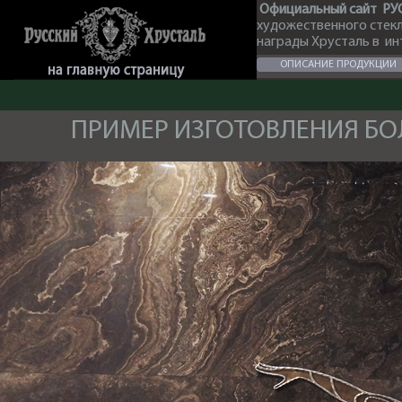
Официальный сайт РУ
художественного стек
награды Хрусталь в и
ОПИСАНИЕ ПРОДУКЦИИ
ПРИМЕР ИЗГОТОВЛЕНИЯ Б