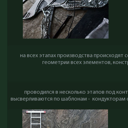
на всех этапах производства происходят 
геометрии всех элементов, конст
проводился в несколько этапов под кон
высверливаются по шаблонам - кондукторам о