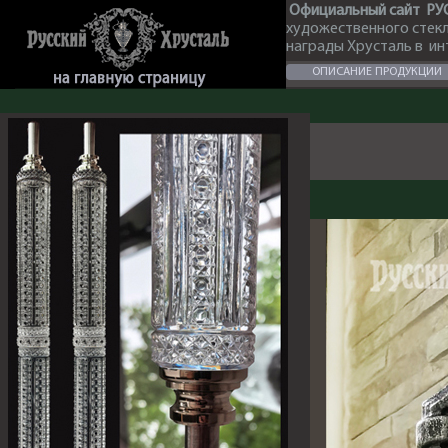
Официальный сайт РУ
художественного стек
награды Хрусталь в и
ОПИСАНИЕ ПРОДУКЦИИ