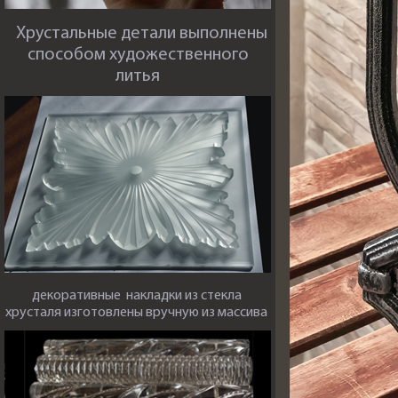
Хрустальные детали выполнены
способом художественного
литья
декоративные накладки из стекла
хрусталя изготовлены вручную из массива