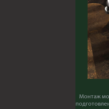
Монтаж мож
подготовлен