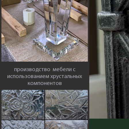
производство мебели с
использованием хрустальных
компонентов