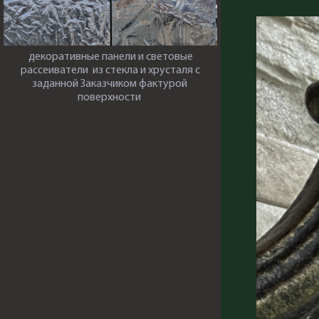
декоративные панели и световые
рассеиватели из стекла и хрусталя с
заданной Заказчиком фактурой
поверхности