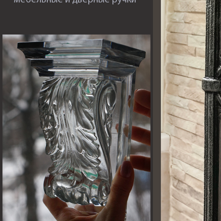
мебельные и дверные ручки