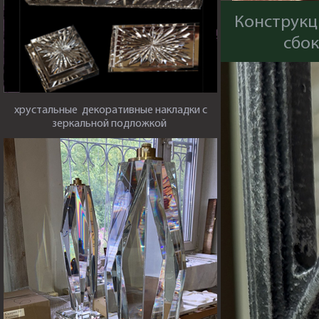
Конструкци
сбок
хрустальные декоративные накладки с
зеркальной подложкой