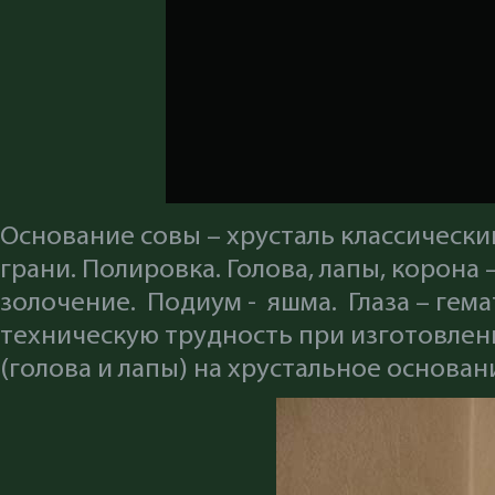
Основание совы – хрусталь классически
грани. Полировка. Голова, лапы, корона
золочение. Подиум - яшма. Глаза – ге
техническую трудность при изготовлен
(голова и лапы) на хрустальное основа