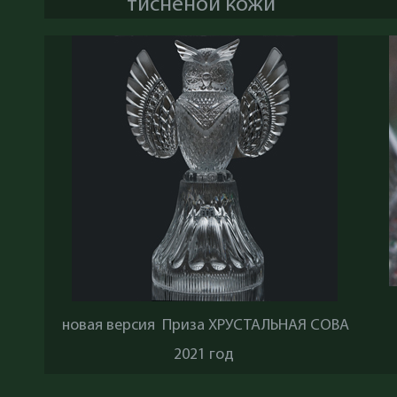
тисненой кожи
новая версия Приза ХРУСТАЛЬНАЯ СОВА
2021 год