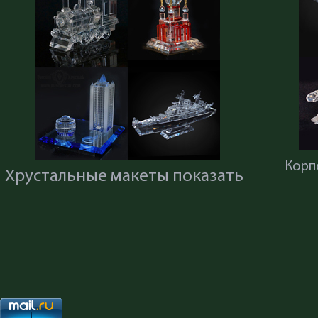
Корп
Хрустальные макеты показать