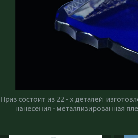
Приз состоит из 22 - х деталей изготов
нанесения - металлизированная пл