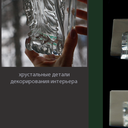
хрустальные детали
декорирования интерьера