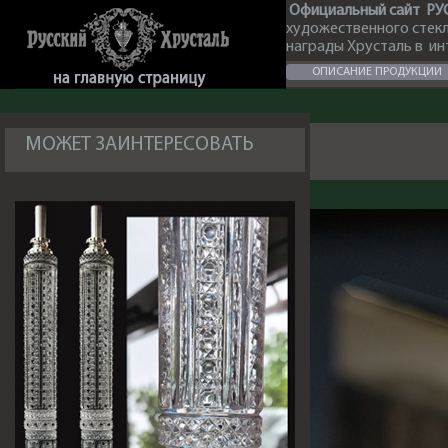
Официальный сайт РУ
художественного стек
награды Хрусталь в и
ОПИСАНИЕ ПРОДУКЦИИ
МОЖЕТ ЗАИНТЕРЕСОВАТЬ